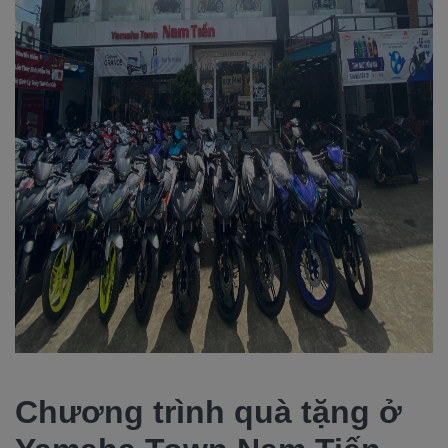
Chương trình quà tặng ở