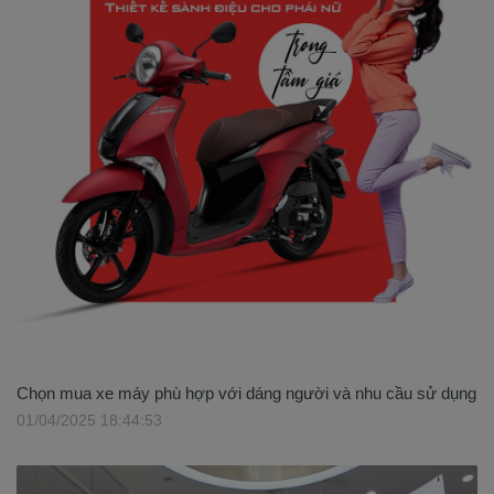
Chọn mua xe máy phù hợp với dáng người và nhu cầu sử dụng
01/04/2025 18:44:53