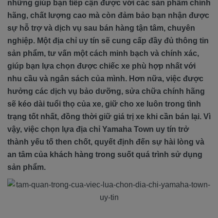
những giúp bạn tiếp cận được với các sản phẩm chính
hãng, chất lượng cao mà còn đảm bảo bạn nhận được
sự hỗ trợ và dịch vụ sau bán hàng tận tâm, chuyên
nghiệp. Một địa chỉ uy tín sẽ cung cấp đầy đủ thông tin
sản phẩm, tư vấn một cách minh bạch và chính xác,
giúp bạn lựa chọn được chiếc xe phù hợp nhất với
nhu cầu và ngân sách của mình. Hơn nữa, việc được
hưởng các dịch vụ bảo dưỡng, sửa chữa chính hãng
sẽ kéo dài tuổi thọ của xe, giữ cho xe luôn trong tình
trạng tốt nhất, đồng thời giữ giá trị xe khi cần bán lại. Vì
vậy, việc chọn lựa địa chỉ Yamaha Town uy tín trở
thành yếu tố then chốt, quyết định đến sự hài lòng và
an tâm của khách hàng trong suốt quá trình sử dụng
sản phẩm.