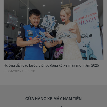
Hướng dẫn các bước thủ tục đăng ký xe máy mới năm 2025
03/04/2025 18:53:20
CỬA HÀNG XE MÁY NAM TIẾN