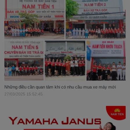
Những điều cần quan tâm khi có nhu cầu mua xe máy mới
27/03/2025 15:52:45