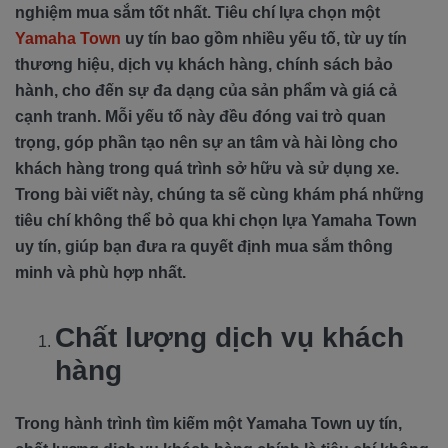
nghiệm mua sắm tốt nhất. Tiêu chí lựa chọn một
Yamaha Town
uy tín bao gồm nhiều yếu tố, từ uy tín
thương hiệu, dịch vụ khách hàng, chính sách bảo
hành, cho đến sự đa dạng của sản phẩm và giá cả
cạnh tranh. Mỗi yếu tố này đều đóng vai trò quan
trọng, góp phần tạo nên sự an tâm và hài lòng cho
khách hàng trong quá trình sở hữu và sử dụng xe.
Trong bài viết này, chúng ta sẽ cùng khám phá những
tiêu chí không thể bỏ qua khi chọn lựa Yamaha Town
uy tín, giúp bạn đưa ra quyết định mua sắm thông
minh và phù hợp nhất.
Chất lượng dịch vụ khách
hàng
Trong hành trình tìm kiếm một Yamaha Town uy tín,