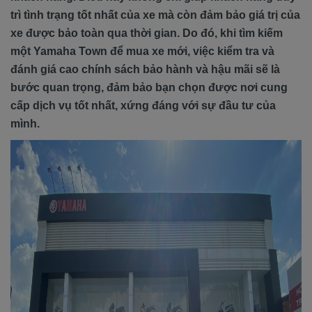
trì tình trạng tốt nhất của xe mà còn đảm bảo giá trị của
xe được bảo toàn qua thời gian. Do đó, khi tìm kiếm
một Yamaha Town để mua xe mới, việc kiểm tra và
đánh giá cao chính sách bảo hành và hậu mãi sẽ là
bước quan trọng, đảm bảo bạn chọn được nơi cung
cấp dịch vụ tốt nhất, xứng đáng với sự đầu tư của
mình.