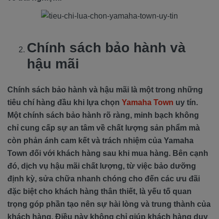
Chính sách bảo hành và
hậu mãi
Chính sách bảo hành và hậu mãi là một trong những
tiêu chí hàng đầu khi lựa chọn
Yamaha Town
uy tín.
Một chính sách bảo hành rõ ràng, minh bạch không
chỉ cung cấp sự an tâm về chất lượng sản phẩm mà
còn phản ánh cam kết và trách nhiệm của Yamaha
Town đối với khách hàng sau khi mua hàng. Bên cạnh
đó, dịch vụ hậu mãi chất lượng, từ việc bảo dưỡng
định kỳ, sửa chữa nhanh chóng cho đến các ưu đãi
đặc biệt cho khách hàng thân thiết, là yếu tố quan
trọng góp phần tạo nên sự hài lòng và trung thành của
khách hàng. Điều này không chỉ giúp khách hàng duy