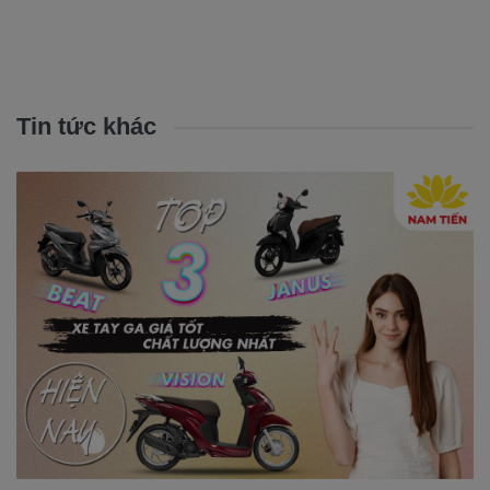
Tin tức khác