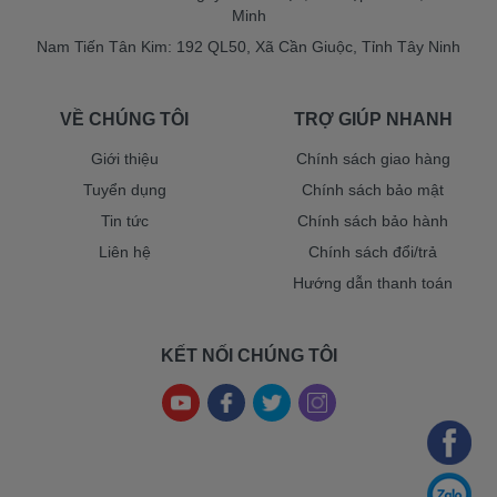
Minh
Nam Tiến Tân Kim: 192 QL50, Xã Cần Giuộc, Tỉnh Tây Ninh
VỀ CHÚNG TÔI
TRỢ GIÚP NHANH
Giới thiệu
Chính sách giao hàng
Tuyển dụng
Chính sách bảo mật
Tin tức
Chính sách bảo hành
Liên hệ
Chính sách đổi/trả
Hướng dẫn thanh toán
KẾT NỐI CHÚNG TÔI