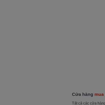
Cửa hàng
mua 
Tất cả các cửa hàn