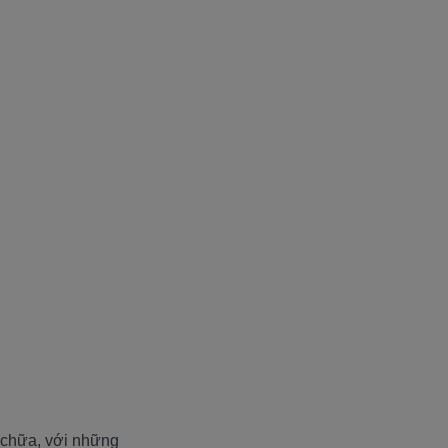
 chữa, với những