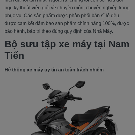
ngũ kỹ thuật viên giỏi về chuyên môn, chuyên nghiệp trong
phục vụ. Các sản phẩm được phân phối bán sỉ lẻ đều
được cam kết đảm bảo sản phẩm chính hãng 100%, được
bảo hành, bảo trì theo đúng quy định của Nhà Máy.
Bộ sưu tập xe máy tại Nam
Tiến
Hệ thống xe máy uy tín an toàn trách nhiệm