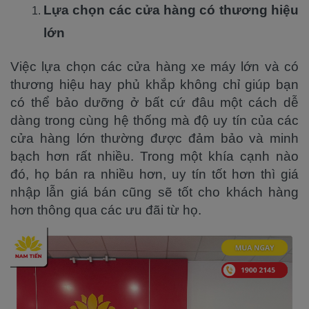
Lựa chọn các cửa hàng có thương hiệu
lớn
Việc lựa chọn các cửa hàng xe máy lớn và có
thương hiệu hay phủ khắp không chỉ giúp bạn
có thể bảo dưỡng ở bất cứ đâu một cách dễ
dàng trong cùng hệ thống mà độ uy tín của các
cửa hàng lớn thường được đảm bảo và minh
bạch hơn rất nhiều. Trong một khía cạnh nào
đó, họ bán ra nhiều hơn, uy tín tốt hơn thì giá
nhập lẫn giá bán cũng sẽ tốt cho khách hàng
hơn thông qua các ưu đãi từ họ.