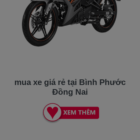
mua xe giá rẻ tại Bình Phước
Đồng Nai