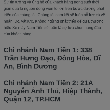
Sự tin tưởng và ủng hộ của khách hàng trong suốt thời
gian qua là nguồn động viên to lớn trên bước đường phát
triển của chúng tôi. Chúng tôi cam kết sẽ luôn nỗ lực cả về
nhân lực, vật lực. Không ngừng phát triển để đưa thương
hiệu Xe máy Nam Tiến sẽ luôn là sự lựa chọn hàng đầu
của khách hàng.
Chi nhánh Nam Tiến 1: 338
Trần Hưng Đạo, Đông Hòa, Dĩ
An, Bình Dương
Chi nhánh Nam Tiến 2: 21A
Nguyễn Ảnh Thủ, Hiệp Thành,
Quận 12, TP.HCM