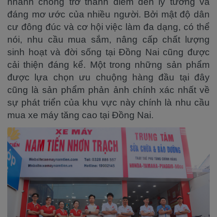
nhanh chóng trở thành điểm đến lý tưởng và
đáng mơ ước của nhiều người. Bởi mật độ dân
cư đông đúc và cơ hội việc làm đa dạng, có thể
nói, nhu cầu mua sắm, nâng cấp chất lượng
sinh hoạt và đời sống tại Đồng Nai cũng được
cải thiện đáng kể. Một trong những sản phẩm
được lựa chọn ưu chuộng hàng đầu tại đây
cũng là sản phẩm phản ảnh chính xác nhất về
sự phát triển của khu vực này chính là nhu cầu
mua xe máy tăng cao tại Đồng Nai.