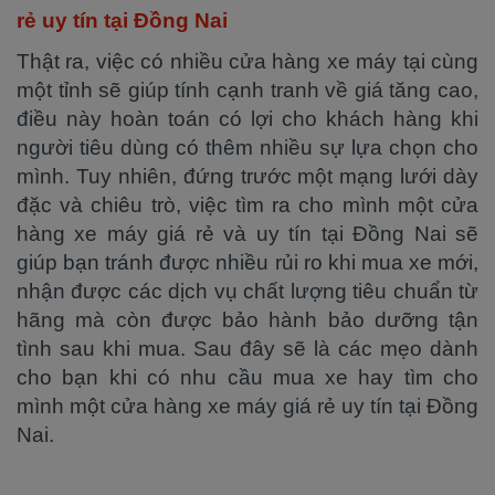
rẻ uy tín tại Đồng Nai
Thật ra, việc có nhiều cửa hàng xe máy tại cùng
một tỉnh sẽ giúp tính cạnh tranh về giá tăng cao,
điều này hoàn toán có lợi cho khách hàng khi
người tiêu dùng có thêm nhiều sự lựa chọn cho
mình. Tuy nhiên, đứng trước một mạng lưới dày
đặc và chiêu trò, việc tìm ra cho mình một cửa
hàng xe máy giá rẻ và uy tín tại Đồng Nai sẽ
giúp bạn tránh được nhiều rủi ro khi mua xe mới,
nhận được các dịch vụ chất lượng tiêu chuẩn từ
hãng mà còn được bảo hành bảo dưỡng tận
tình sau khi mua. Sau đây sẽ là các mẹo dành
cho bạn khi có nhu cầu mua xe hay tìm cho
mình một cửa hàng xe máy giá rẻ uy tín tại Đồng
Nai.