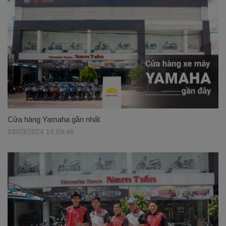
Cửa hàng Yamaha gần nhất
03/03/2024 14:59:46