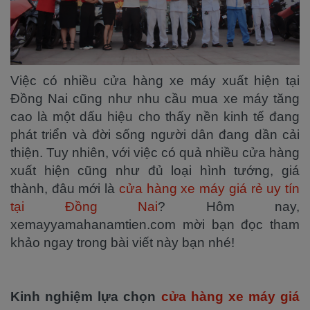
Việc có nhiều cửa hàng xe máy xuất hiện tại
Đồng Nai cũng như nhu cầu mua xe máy tăng
cao là một dấu hiệu cho thấy nền kinh tế đang
phát triển và đời sống người dân đang dần cải
thiện. Tuy nhiên, với việc có quả nhiều cửa hàng
xuất hiện cũng như đủ loại hình tướng, giá
thành, đâu mới là
cửa hàng xe máy giá rẻ uy tín
tại Đồng Nai
? Hôm nay,
xemayyamahanamtien.com mời bạn đọc tham
khảo ngay trong bài viết này bạn nhé!
Kinh nghiệm lựa chọn
cửa hàng xe máy giá