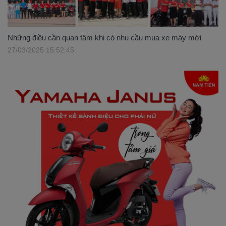
Những điều cần quan tâm khi có nhu cầu mua xe máy mới
27/03/2025 15:52:45