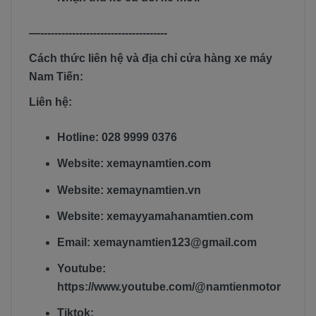
—------------------------------------
Cách thức liên hệ và địa chỉ cửa hàng xe máy
Nam Tiến:
Liên hệ:
Hotline: 028 9999 0376
Website: xemaynamtien.com
Website: xemaynamtien.vn
Website: xemayyamahanamtien.com
Email: xemaynamtien123@gmail.com
Youtube:
https://www.youtube.com/@namtienmotor
Tiktok: