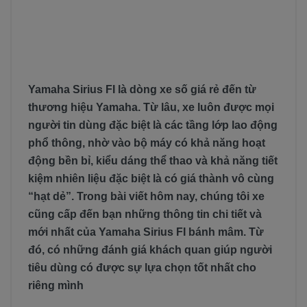
Yamaha Sirius FI là dòng xe số giá rẻ đến từ
thương hiệu Yamaha. Từ lâu, xe luôn được mọi
người tin dùng đặc biệt là các tầng lớp lao động
phổ thông, nhờ vào bộ máy có khả năng hoạt
động bền bỉ, kiểu dáng thể thao và khả năng tiết
kiệm nhiên liệu đặc biệt là có giá thành vô cùng
“hạt dẻ”. Trong bài viết hôm nay, chúng tôi xe
cũng cấp đến bạn những thông tin chi tiết và
mới nhất của Yamaha Sirius FI bánh mâm. Từ
đó, có những đánh giá khách quan giúp người
tiêu dùng có được sự lựa chọn tốt nhất cho
riêng mình