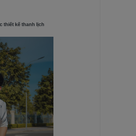
 thiết kế thanh lịch