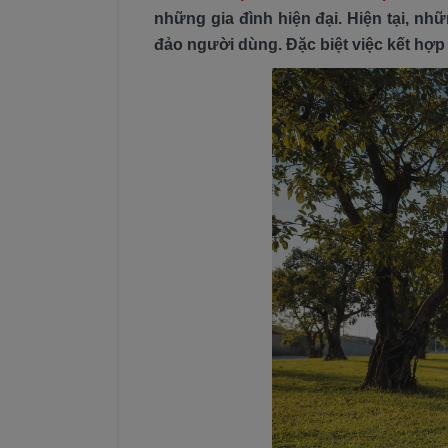
những gia đình hiện đại. Hiện tại, 
đảo người dùng. Đặc biệt việc kết hợp