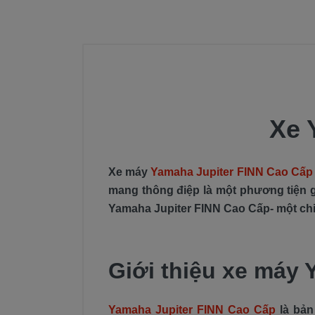
Xe 
Xe máy
Yamaha Jupiter FINN Cao Cấp
mang thông điệp là một phương tiện g
Yamaha Jupiter FINN Cao Cấp- một chiế
Giới thiệu xe máy
Yamaha Jupiter FINN Cao Cấp
là bản