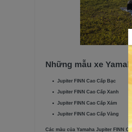
Những mẫu xe Yamaha
Jupiter FINN Cao Cấp Bạc
Jupiter FINN Cao Cấp Xanh
Jupiter FINN Cao Cấp Xám
Jupiter FINN Cao Cấp Vàng
Các màu của Yamaha Jupiter FINN Ca