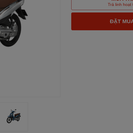
Trả linh hoạt