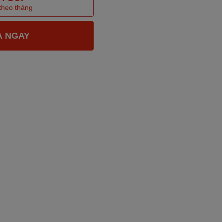
 theo tháng