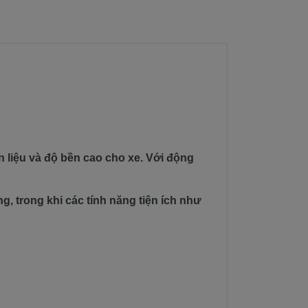
n liệu và độ bền cao cho xe. Với động
, trong khi các tính năng tiện ích như