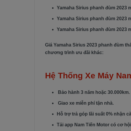
Yamaha Sirius phanh đùm 2023 
Yamaha Sirius phanh đùm 2023 
Yamaha Sirius phanh đùm 2023 
Giá Yamaha Sirius 2023 phanh đùm th
chương trình ưu đãi khác:
Hệ Thống Xe Máy Nam
Bảo hành 3 năm hoặc 30.000km.
Giao xe miễn phí tận nhà.
Hỗ trợ trả góp lãi suất 0% nhận c
Tải app Nam Tiến Motor có cơ hội 