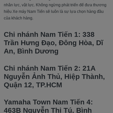
nhân lực, vật lực. Không ngừng phát triển để đưa thương
hiệu Xe máy Nam Tiến sẽ luôn là sự lựa chọn hàng đầu
của khách hàng.
Chi nhánh Nam Tiến 1: 338
Trần Hưng Đạo, Đông Hòa, Dĩ
An, Bình Dương
Chi nhánh Nam Tiến 2: 21A
Nguyễn Ảnh Thủ, Hiệp Thành,
Quận 12, TP.HCM
Yamaha Town Nam Tiến 4:
463B Nguyễn Thị Tú, Bình