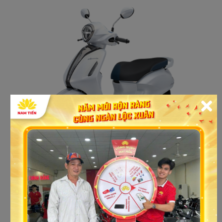
Cửa hàng xe máy yamaha giá rẻ