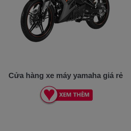
Cửa hàng xe máy yamaha giá rẻ