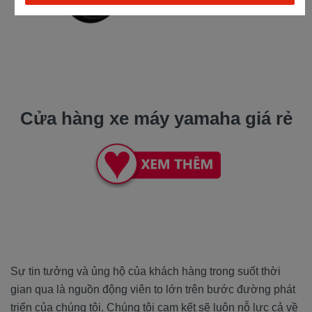
Cửa hàng xe máy yamaha giá rẻ
Sự tin tưởng và ủng hộ của khách hàng trong suốt thời
gian qua là nguồn động viên to lớn trên bước đường phát
triển của chúng tôi. Chúng tôi cam kết sẽ luôn nỗ lực cả về