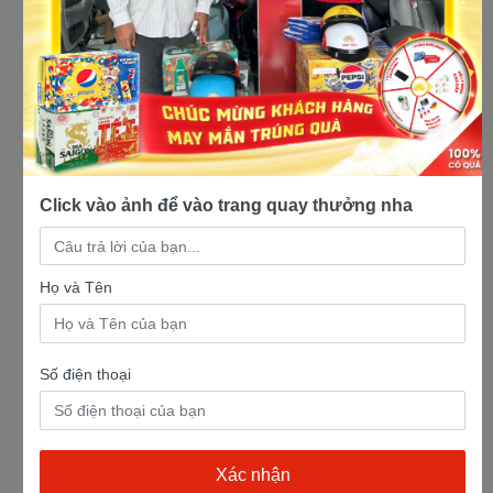
Click vào ảnh để vào trang quay thưởng nha
Họ và Tên
Số điện thoại