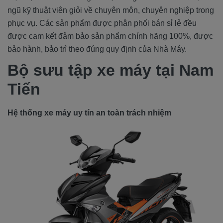
ngũ kỹ thuật viên giỏi về chuyên môn, chuyên nghiệp trong
phục vụ. Các sản phẩm được phân phối bán sỉ lẻ đều
được cam kết đảm bảo sản phẩm chính hãng 100%, được
bảo hành, bảo trì theo đúng quy định của Nhà Máy.
Bộ sưu tập xe máy tại Nam
Tiến
Hệ thống xe máy uy tín an toàn trách nhiệm