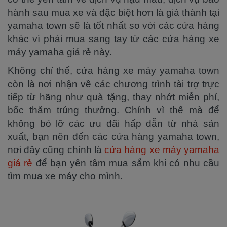
hành sau mua xe và đặc biệt hơn là giá thành tại
yamaha town sẽ là tốt nhất so với các cửa hàng
khác vì phải mua sang tay từ các cửa hàng xe
máy yamaha giá rẻ này.
Không chỉ thế, cửa hàng xe máy yamaha town
còn là nơi nhận về các chương trình tài trợ trực
tiếp từ hãng như quà tặng, thay nhớt miễn phí,
bốc thăm trúng thưởng. Chính vì thế mà để
không bỏ lỡ các ưu đãi hấp dẫn từ nhà sản
xuất, bạn nên đến các cửa hàng yamaha town,
nơi đây cũng chính là
cửa hàng xe máy yamaha
giá rẻ
để bạn yên tâm mua sắm khi có nhu cầu
tìm mua xe máy cho mình.