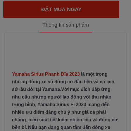
Thông tin sản phẩm
Yamaha Sirius Phanh Đĩa 2023
là một trong
những dòng xe số động cơ đầu tiên và có lịch
sử lâu đời tại Yamaha.Với mục đích đáp ứng
nhu cầu những người lao động với thu nhập
trung bình, Yamaha Sirius Fi 2023 mang đến
nhiều ưu điểm đáng chú ý như giá cả phải
chăng, hiệu suất tiết kiệm nhiên liệu và động cơ
bền bỉ. Nếu bạn đang quan tâm đến dòng xe