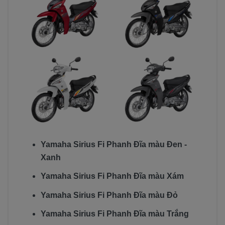
Yamaha Sirius Fi Phanh Đĩa màu Đen -
Xanh
Yamaha Sirius Fi Phanh Đĩa màu Xám
Yamaha Sirius Fi Phanh Đĩa màu Đỏ
Yamaha Sirius Fi Phanh Đĩa màu Trắng