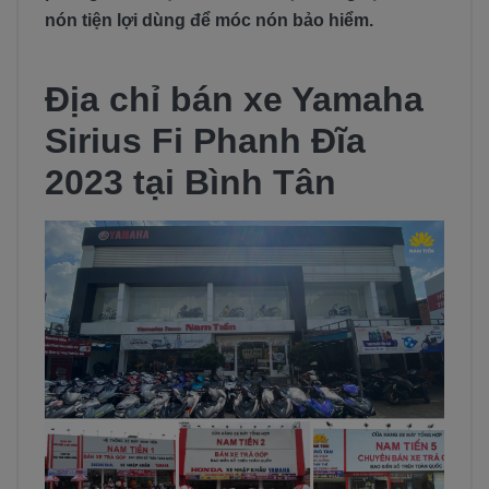
nón tiện lợi dùng để móc nón bảo hiểm.
Địa chỉ bán xe Yamaha
Sirius Fi Phanh Đĩa
2023 tại Bình Tân