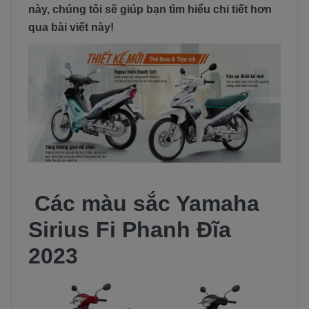
này, chúng tôi sẽ giúp bạn tìm hiểu chi tiết hơn
qua bài viết này!
Các màu sắc Yamaha
Sirius Fi Phanh Đĩa
2023