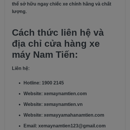
thể sở hữu ngay chiếc xe chính hãng và chất
lượng.
Cách thức liên hệ và
địa chỉ cửa hàng xe
máy Nam Tiến:
Liên hệ:
Hotline: 1900 2145
Website: xemaynamtien.com
Website: xemaynamtien.vn
Website: xemayyamahanamtien.com
Email: xemaynamtien123@gmail.com