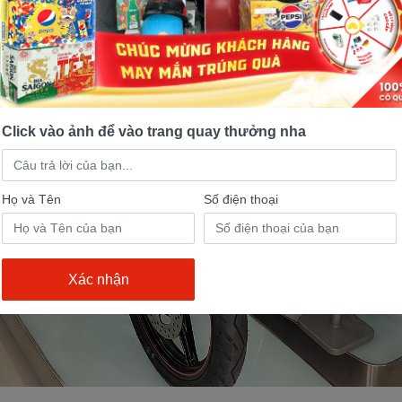
Click vào ảnh để vào trang quay thưởng nha
Họ và Tên
Số điện thoại