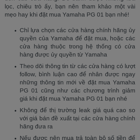
lọc, chiêu trò ấy, bạn nên tham khảo một vài
mẹo hay khi đặt mua Yamaha PG 01 bạn nhé!
Chỉ lựa chọn các cửa hàng chính hãng ủy
quyền của Yamaha để đặt mua, hoặc các
cửa hàng thuộc trong hệ thống có cửa
hàng được ủy quyền từ Yamaha
Theo dõi thông tin từ các cửa hàng có lượt
follow, bình luận cao để nhân được ngay
những thông tin mới về đặt mua Yamaha
PG 01 cũng như các chương trình giảm
giá khi đặt mua Yamaha PG 01 bạn nhé
Không để thị trường leak giá quá cao so
với giá bán đề xuất tại các cửa hàng chính
hãng đưa ra
Nếu được nên mua trả toàn bộ số tiền để