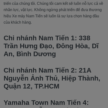
triển của chúng tôi. Chúng tôi cam kết sẽ luôn nỗ lực cả về
nhân lực, vật lực. Không ngừng phát triển để đưa thương
hiệu Xe máy Nam Tiến sẽ luôn là sự lựa chọn hàng đầu
của khách hàng.
Chi nhánh Nam Tiến 1: 338
Trần Hưng Đạo, Đông Hòa, Dĩ
An, Bình Dương
Chi nhánh Nam Tiến 2: 21A
Nguyễn Ảnh Thủ, Hiệp Thành,
Quận 12, TP.HCM
Yamaha Town Nam Tiến 4: