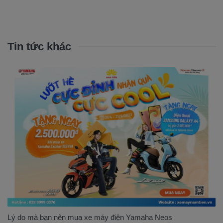
Tin tức khác
Lý do mà bạn nên mua xe máy điện Yamaha Neos