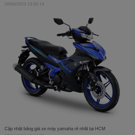
20/04/2023 13:56:14
Cập nhật bảng giá xe máy yamaha rẻ nhất tại HCM