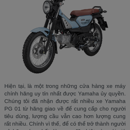
Hiện tại, là một trong những cửa hàng xe máy
chính hãng uy tín nhất được Yamaha ủy quyền.
Chúng tôi đã nhận được rất nhiều xe Yamaha
PG 01 từ hãng giao về để cung cấp cho người
tiêu dùng, lượng cầu vẫn cao hơn lượng cung
rất nhiều. Chính vì thế, để có thể trở thành người