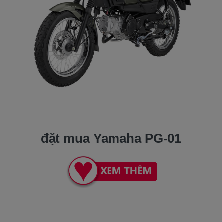
đặt mua Yamaha PG-01