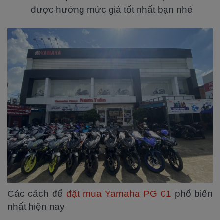
được hưởng mức giá tốt nhất bạn nhé
Các cách để
đặt mua Yamaha PG 01
phổ biến
nhất hiện nay