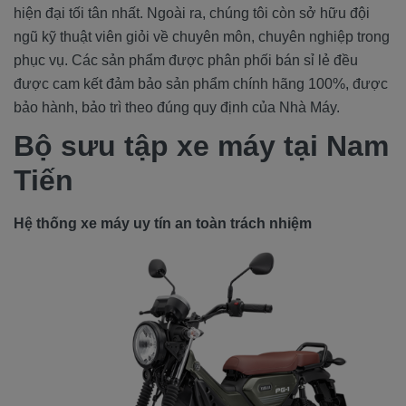
hiện đại tối tân nhất. Ngoài ra, chúng tôi còn sở hữu đội
ngũ kỹ thuật viên giỏi về chuyên môn, chuyên nghiệp trong
phục vụ. Các sản phẩm được phân phối bán sỉ lẻ đều
được cam kết đảm bảo sản phẩm chính hãng 100%, được
bảo hành, bảo trì theo đúng quy định của Nhà Máy.
Bộ sưu tập xe máy tại Nam
Tiến
Hệ thống xe máy uy tín an toàn trách nhiệm