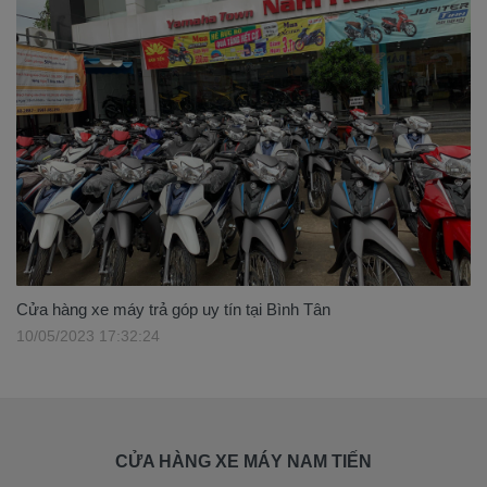
Cửa hàng xe máy trả góp uy tín tại Bình Tân
10/05/2023 17:32:24
CỬA HÀNG XE MÁY NAM TIẾN